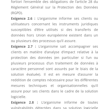
fortiori l’ensemble des obligations de l’article 28 du
Règlement Général sur la Protection des Données
(RGPD).
Exigence 2.6 :
L’organisme informe ses clients ou
utilisateurs concernant les instruments juridiques
susceptibles d’être utilisés si des transferts de
données hors Union européenne existent dans un
ou plusieurs des processus qu’il assure.
Exigence 2.7 :
L’organisme sait accompagner ses
clients en matière d’analyse d’impact relative à la
protection des données (en particulier si l’un ou
plusieurs processus d’un traitement de données à
caractère personnel sont assurés par le biais de la
solution évaluée). Il est en mesure d’assurer la
reddition de comptes nécessaire pour les différentes
mesures techniques et organisationnelles qu’il
assure pour ses clients dans le cadre de la solution
logicielle.
Exigence 2.8 :
L’organisme informe de toutes
vulnérabilités détectées dans sa solution logicielle