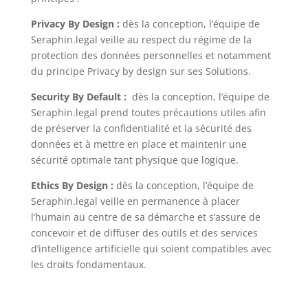
Privacy By Design :
dès la conception, l’équipe de
Seraphin.legal veille au respect du régime de la
protection des données personnelles et notamment
du principe Privacy by design sur ses Solutions.
Security By Default :
dès la conception, l’équipe de
Seraphin.legal prend toutes précautions utiles afin
de préserver la confidentialité et la sécurité des
données et à mettre en place et maintenir une
sécurité optimale tant physique que logique.
Ethics By Design :
dès la conception, l’équipe de
Seraphin.legal veille en permanence à placer
l’humain au centre de sa démarche et s’assure de
concevoir et de diffuser des outils et des services
d’intelligence artificielle qui soient compatibles avec
les droits fondamentaux.