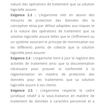
nature des opérations de traitement que sa solution
logicielle assure.
Exigence 2.3 :
L’organisme met en œuvre des
mesures de protection des données dès la
conception et/ou par défaut adaptées aux risques et
à la nature des opérations de traitement que sa
solution logicielle assure telles que le chiffrement ou
un système assurant le principe de minimisation sur
les différents points de collecte que la solution
logicielle peut assurer.
Exigence 2.4 :
L’organisme tient à jour le registre des
activités de traitement ainsi que la documentation
nécessaire pour prouver la conformité à la
réglementation en matière de protection des
données pour les traitements que sa solution
logicielle assure à ses clients.
Exigence 2.5 :
L’organisme respecte le cadre
juridique relatif à la sous-traitance en matière de
traitement de données à caractère personnel et a