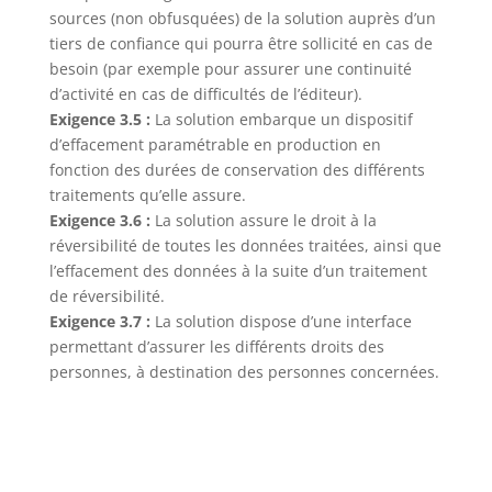
sources (non obfusquées) de la solution auprès d’un
tiers de confiance qui pourra être sollicité en cas de
besoin (par exemple pour assurer une continuité
d’activité en cas de difficultés de l’éditeur).
Exigence 3.5 :
La solution embarque un dispositif
d’effacement paramétrable en production en
fonction des durées de conservation des différents
traitements qu’elle assure.
Exigence 3.6 :
La solution assure le droit à la
réversibilité de toutes les données traitées, ainsi que
l’effacement des données à la suite d’un traitement
de réversibilité.
Exigence 3.7 :
La solution dispose d’une interface
permettant d’assurer les différents droits des
personnes, à destination des personnes concernées.