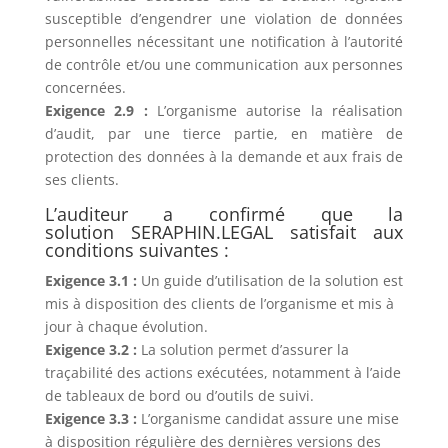
susceptible d’engendrer une violation de données
personnelles nécessitant une notification à l’autorité
de contrôle et/ou une communication aux personnes
concernées.
Exigence 2.9 :
L’organisme autorise la réalisation
d’audit, par une tierce partie, en matière de
protection des données à la demande et aux frais de
ses clients.
L’auditeur a confirmé que la
solution SERAPHIN.LEGAL satisfait aux
conditions suivantes :
Exigence 3.1 :
Un guide d’utilisation de la solution est
mis à disposition des clients de l’organisme et mis à
jour à chaque évolution.
Exigence 3.2 :
La solution permet d’assurer la
traçabilité des actions exécutées, notamment à l’aide
de tableaux de bord ou d’outils de suivi.
Exigence 3.3 :
L’organisme candidat assure une mise
à disposition régulière des dernières versions des