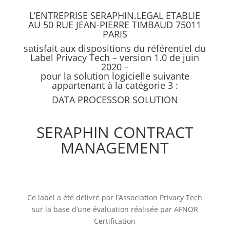
L’ENTREPRISE SERAPHIN.LEGAL ETABLIE
AU 50 RUE JEAN-PIERRE TIMBAUD 75011
PARIS
satisfait aux dispositions du référentiel du
Label Privacy Tech – version 1.0 de juin
2020 –
pour la solution logicielle suivante
appartenant à la catégorie 3 :
DATA PROCESSOR SOLUTION
SERAPHIN CONTRACT
MANAGEMENT
Ce label a été délivré par l’Association Privacy Tech
sur la base d’une évaluation réalisée par AFNOR
Certification