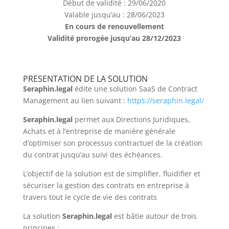
Début de validité : 29/06/2020
Valable jusqu’au : 28/06/2023
En cours de renouvellement
Validité prorogée jusqu’au 28/12/2023
PRESENTATION DE LA SOLUTION
Seraphin.legal
édite une solution SaaS de Contract
Management au lien suivant :
https://seraphin.legal/
Seraphin.legal
permet aux Directions Juridiques,
Achats et à l’entreprise de manière générale
d’optimiser son processus contractuel de la création
du contrat jusqu’au suivi des échéances.
L’objectif de la solution est de simplifier, fluidifier et
sécuriser la gestion des contrats en entreprise à
travers tout le cycle de vie des contrats
La solution
Seraphin.legal
est bâtie autour de trois
principes :