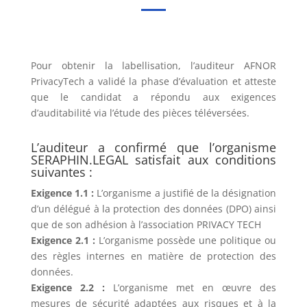
Pour obtenir la labellisation, l’auditeur AFNOR
PrivacyTech a validé la phase d’évaluation et atteste
que le candidat a répondu aux exigences
d’auditabilité via l’étude des pièces téléversées.
L’auditeur a confirmé que l’organisme
SERAPHIN.LEGAL satisfait aux conditions
suivantes :
Exigence 1.1 :
L’organisme a justifié de la désignation
d’un délégué à la protection des données (DPO) ainsi
que de son adhésion à l’association PRIVACY TECH
Exigence 2.1 :
L’organisme possède une politique ou
des règles internes en matière de protection des
données.
Exigence 2.2 :
L’organisme met en œuvre des
mesures de sécurité adaptées aux risques et à la