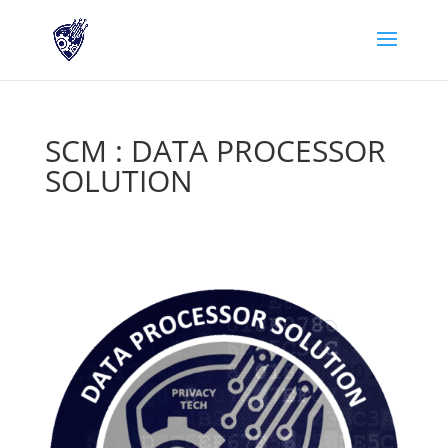
SCM : DATA PROCESSOR
SOLUTION