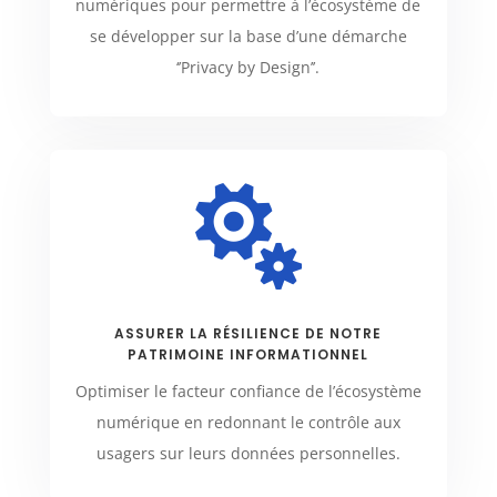
numériques pour permettre à l’écosystème de
se développer sur la base d’une démarche
‘’Privacy by Design’’.

ASSURER LA RÉSILIENCE DE NOTRE
PATRIMOINE INFORMATIONNEL
Optimiser le facteur confiance de l’écosystème
numérique en redonnant le contrôle aux
usagers sur leurs données personnelles.