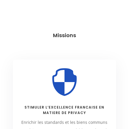
Missions

STIMULER L’EXCELLENCE FRANCAISE EN
MATIERE DE PRIVACY
Enrichir les standards et les biens communs