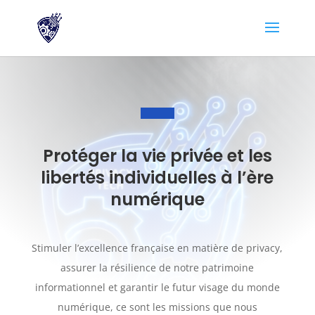
Protéger la vie privée et les
libertés individuelles à l’ère
numérique
Stimuler l’excellence française en matière de privacy,
assurer la résilience de notre patrimoine
informationnel et garantir le futur visage du monde
numérique, ce sont les missions que nous