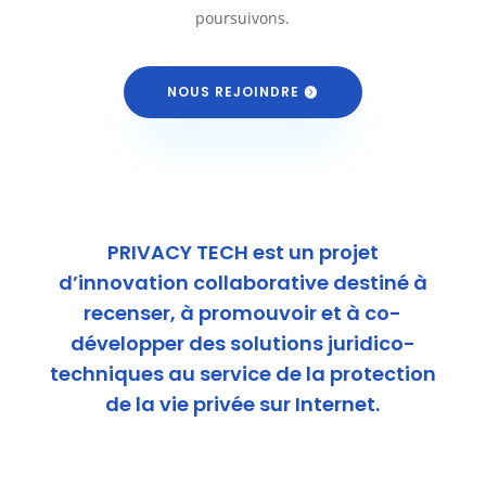
poursuivons.
NOUS REJOINDRE
PRIVACY TECH est un projet
d’innovation collaborative destiné à
recenser, à promouvoir et à co-
développer des solutions juridico-
techniques au service de la protection
de la vie privée sur Internet.