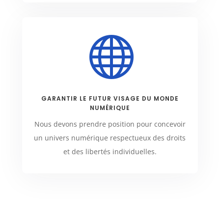

GARANTIR LE FUTUR VISAGE DU MONDE
NUMÉRIQUE
Nous devons prendre position pour concevoir
un univers numérique respectueux des droits
et des libertés individuelles.