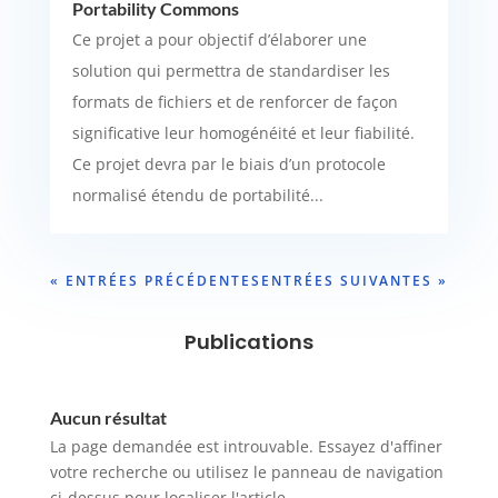
Portability Commons
Ce projet a pour objectif d’élaborer une
solution qui permettra de standardiser les
formats de fichiers et de renforcer de façon
significative leur homogénéité et leur fiabilité.
Ce projet devra par le biais d’un protocole
normalisé étendu de portabilité...
« ENTRÉES PRÉCÉDENTES
ENTRÉES SUIVANTES »
Publications
Aucun résultat
La page demandée est introuvable. Essayez d'affiner
votre recherche ou utilisez le panneau de navigation
ci-dessus pour localiser l'article.