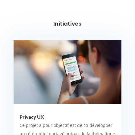
Initiatives
Privacy UX
Ce projet a pour objectif est de co-développer
un référentiel partagé autour de la thématique