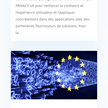
PRIVACY UX pour renforcer la confiance et
l’expérience utilisateur et l’appliquer
concrètement dans des applications avec des
partenaires fournisseurs de solutions. Pour
la...